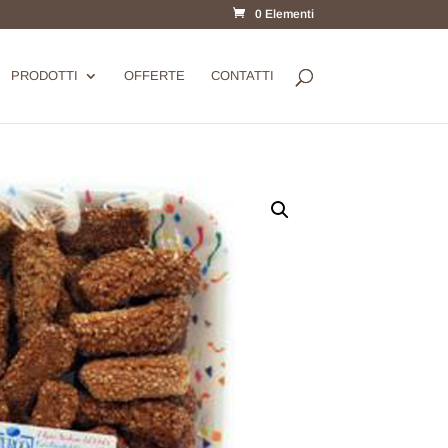
0 Elementi
PRODOTTI
OFFERTE
CONTATTI