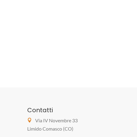
Contatti
Via IV Novembre 33
Limido Comasco (CO)