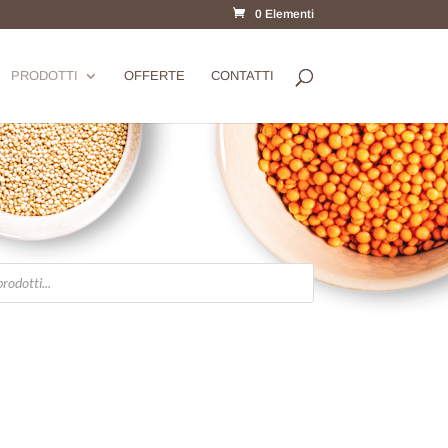
0 Elementi
PRODOTTI
OFFERTE
CONTATTI