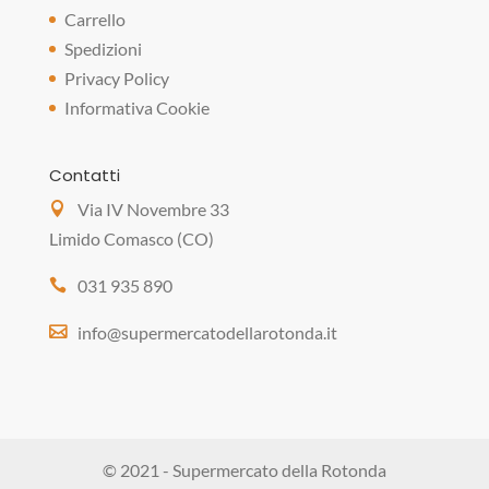
Carrello
Spedizioni
Privacy Policy
Informativa Cookie
Contatti
Via IV Novembre 33
Limido Comasco (CO)
031 935 890
info@supermercatodellarotonda.it
© 2021 - Supermercato della Rotonda