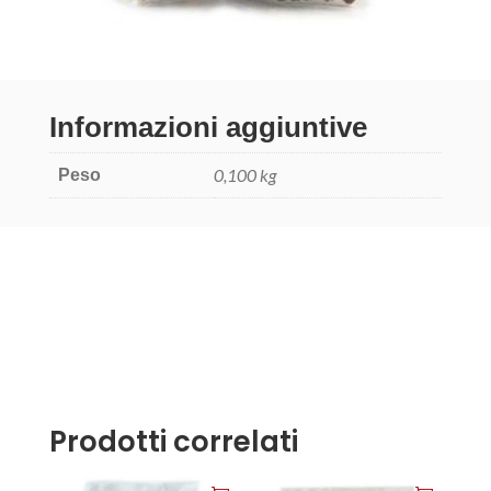
Informazioni aggiuntive
0,100 kg
Peso
Prodotti correlati