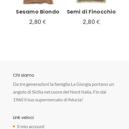
Sesamo Biondo
Semi di Finocchio
2,80
€
2,80
€
Chi siamo
Da tre generazioni la famiglia La Giorgia portano un
angolo di Sicilia nel cuore del Nord Italia. Fin dal
1960 il tuo supermercato di fiducia!
Link veloci
Il mio account