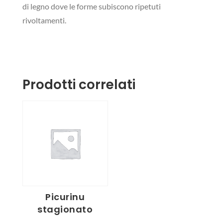
di legno dove le forme subiscono ripetuti
rivoltamenti.
Prodotti correlati
Picurinu
stagionato