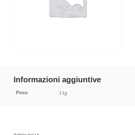
Informazioni aggiuntive
1 kg
Peso