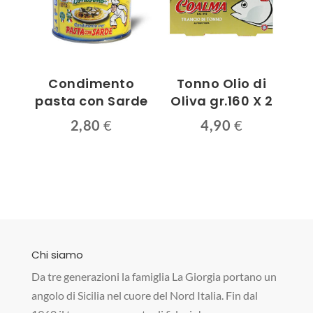
Condimento
Tonno Olio di
pasta con Sarde
Oliva gr.160 X 2
2,80
€
4,90
€
Chi siamo
Da tre generazioni la famiglia La Giorgia portano un
angolo di Sicilia nel cuore del Nord Italia. Fin dal