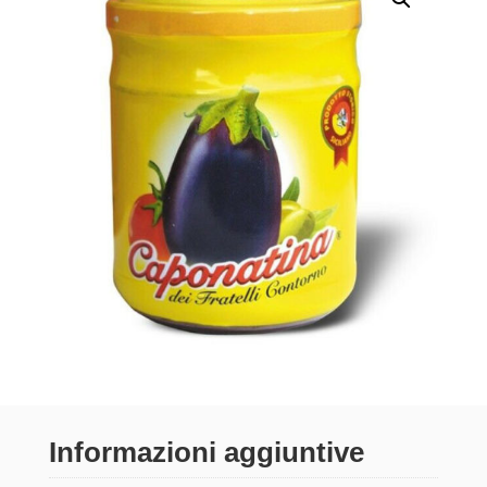
Informazioni aggiuntive