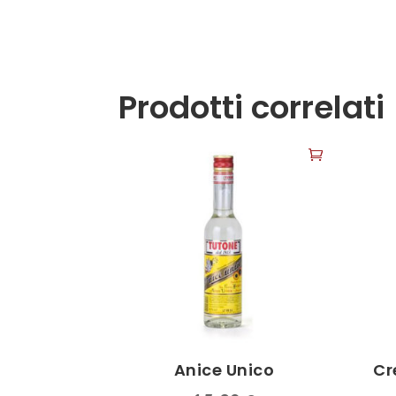
Prodotti correlati
Anice Unico
Cr