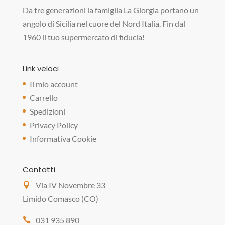
Da tre generazioni la famiglia La Giorgia portano un
angolo di Sicilia nel cuore del Nord Italia. Fin dal
1960 il tuo supermercato di fiducia!
Link veloci
Il mio account
Carrello
Spedizioni
Privacy Policy
Informativa Cookie
Contatti
Via IV Novembre 33
Limido Comasco (CO)
031 935 890