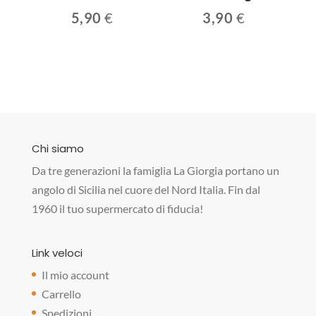
5,90
€
3,90
€
Chi siamo
Da tre generazioni la famiglia La Giorgia portano un
angolo di Sicilia nel cuore del Nord Italia. Fin dal
1960 il tuo supermercato di fiducia!
Link veloci
Il mio account
Carrello
Spedizioni