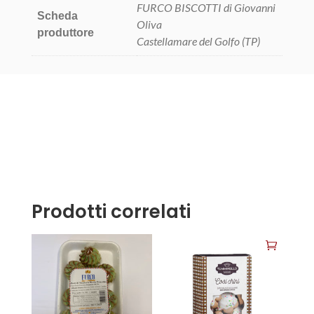
FURCO BISCOTTI di Giovanni
Scheda
Oliva
produttore
Castellamare del Golfo (TP)
Prodotti correlati