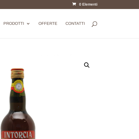
0 Elementi
PRODOTTI
OFFERTE
CONTATTI