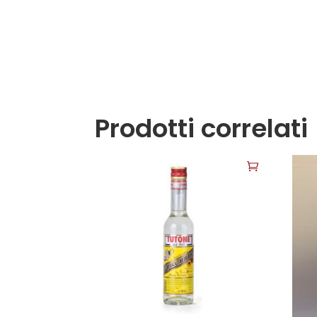
Prodotti correlati